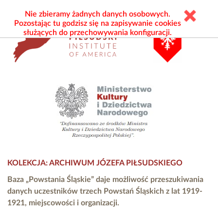
Nie zbieramy żadnych danych osobowych.
Pozostając tu godzisz się na zapisywanie cookies
służących do przechowywania konfiguracji.
KOLEKCJA: ARCHIWUM JÓZEFA PIŁSUDSKIEGO
Baza „Powstania Śląskie” daje możliwość przeszukiwania
danych uczestników trzech Powstań Śląskich z lat 1919-
1921, miejscowości i organizacji.