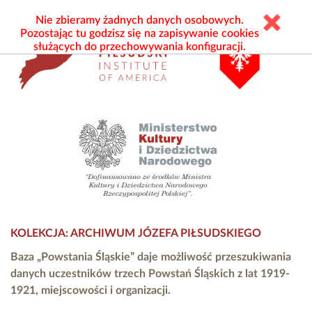
Nie zbieramy żadnych danych osobowych.
Pozostając tu godzisz się na zapisywanie cookies
służących do przechowywania konfiguracji.
KOLEKCJA: ARCHIWUM JÓZEFA PIŁSUDSKIEGO
Baza „Powstania Śląskie” daje możliwość przeszukiwania
danych uczestników trzech Powstań Śląskich z lat 1919-
1921, miejscowości i organizacji.