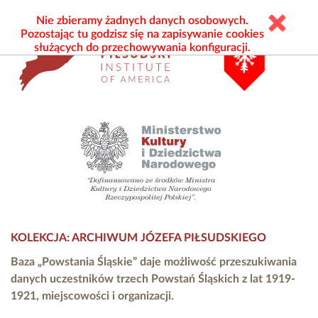
Nie zbieramy żadnych danych osobowych.
Pozostając tu godzisz się na zapisywanie cookies
służących do przechowywania konfiguracji.
KOLEKCJA: ARCHIWUM JÓZEFA PIŁSUDSKIEGO
Baza „Powstania Śląskie” daje możliwość przeszukiwania
danych uczestników trzech Powstań Śląskich z lat 1919-
1921, miejscowości i organizacji.