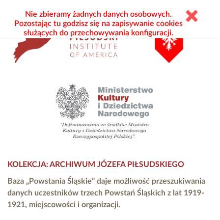
Nie zbieramy żadnych danych osobowych.
Pozostając tu godzisz się na zapisywanie cookies
służących do przechowywania konfiguracji.
KOLEKCJA: ARCHIWUM JÓZEFA PIŁSUDSKIEGO
Baza „Powstania Śląskie” daje możliwość przeszukiwania
danych uczestników trzech Powstań Śląskich z lat 1919-
1921, miejscowości i organizacji.