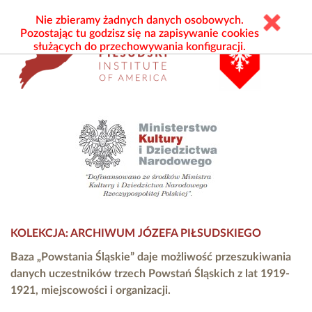
Nie zbieramy żadnych danych osobowych.
Pozostając tu godzisz się na zapisywanie cookies
służących do przechowywania konfiguracji.
KOLEKCJA: ARCHIWUM JÓZEFA PIŁSUDSKIEGO
Baza „Powstania Śląskie” daje możliwość przeszukiwania
danych uczestników trzech Powstań Śląskich z lat 1919-
1921, miejscowości i organizacji.