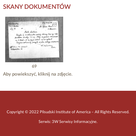
SKANY DOKUMENTÓW
69
Aby powiekszyć, kliknij na zdjęcie.
Copyright © 2022 Pilsudski Institute of America – All Rights Reserved.
Serwis:
3W Serwisy Informacyjne
.