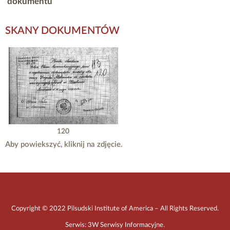
dokumentu
SKANY DOKUMENTÓW
120
Aby powiekszyć, kliknij na zdjęcie.
Copyright © 2022 Pilsudski Institute of America – All Rights Reserved.
Serwis:
3W Serwisy Informacyjne
.