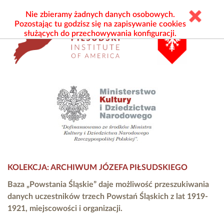
Nie zbieramy żadnych danych osobowych.
Pozostając tu godzisz się na zapisywanie cookies
służących do przechowywania konfiguracji.
KOLEKCJA: ARCHIWUM JÓZEFA PIŁSUDSKIEGO
Baza „Powstania Śląskie” daje możliwość przeszukiwania
danych uczestników trzech Powstań Śląskich z lat 1919-
1921, miejscowości i organizacji.