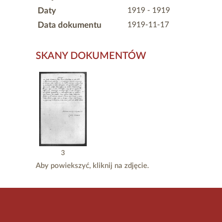
Daty
1919 - 1919
Data dokumentu
1919-11-17
SKANY DOKUMENTÓW
3
Aby powiekszyć, kliknij na zdjęcie.