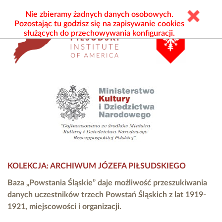
Nie zbieramy żadnych danych osobowych.
Pozostając tu godzisz się na zapisywanie cookies
służących do przechowywania konfiguracji.
KOLEKCJA: ARCHIWUM JÓZEFA PIŁSUDSKIEGO
Baza „Powstania Śląskie” daje możliwość przeszukiwania
danych uczestników trzech Powstań Śląskich z lat 1919-
1921, miejscowości i organizacji.