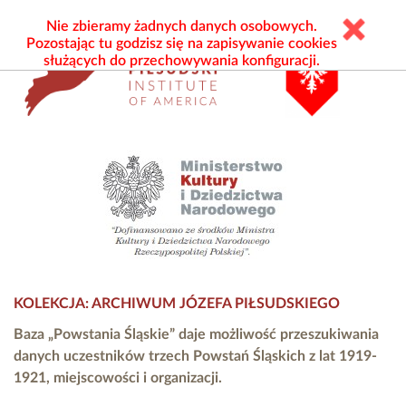
Nie zbieramy żadnych danych osobowych.
Pozostając tu godzisz się na zapisywanie cookies
służących do przechowywania konfiguracji.
KOLEKCJA: ARCHIWUM JÓZEFA PIŁSUDSKIEGO
Baza „Powstania Śląskie” daje możliwość przeszukiwania
danych uczestników trzech Powstań Śląskich z lat 1919-
1921, miejscowości i organizacji.