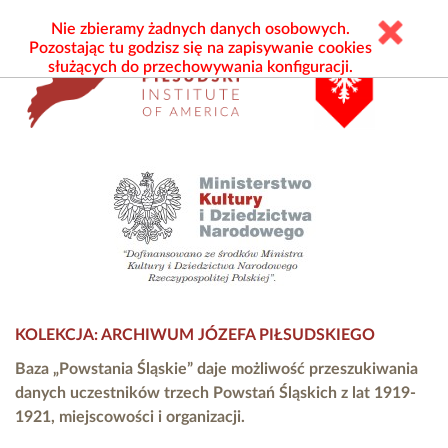
Nie zbieramy żadnych danych osobowych.
Pozostając tu godzisz się na zapisywanie cookies
służących do przechowywania konfiguracji.
KOLEKCJA: ARCHIWUM JÓZEFA PIŁSUDSKIEGO
Baza „Powstania Śląskie” daje możliwość przeszukiwania
danych uczestników trzech Powstań Śląskich z lat 1919-
1921, miejscowości i organizacji.