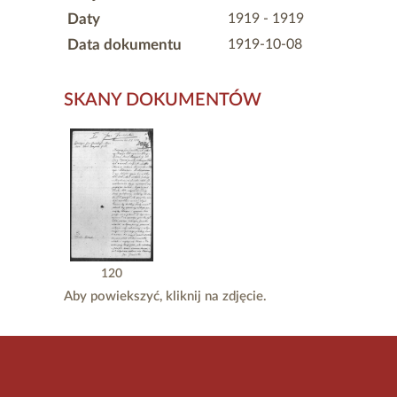
Daty
1919 - 1919
Data dokumentu
1919-10-08
SKANY DOKUMENTÓW
120
Aby powiekszyć, kliknij na zdjęcie.