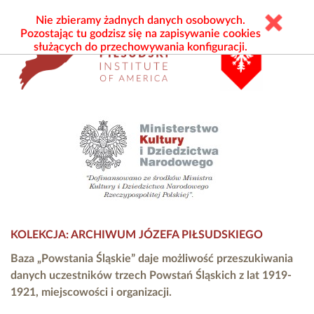
Nie zbieramy żadnych danych osobowych.
Pozostając tu godzisz się na zapisywanie cookies
służących do przechowywania konfiguracji.
KOLEKCJA: ARCHIWUM JÓZEFA PIŁSUDSKIEGO
Baza „Powstania Śląskie” daje możliwość przeszukiwania
danych uczestników trzech Powstań Śląskich z lat 1919-
1921, miejscowości i organizacji.