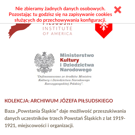
Nie zbieramy żadnych danych osobowych.
Pozostając tu godzisz się na zapisywanie cookies
służących do przechowywania konfiguracji.
KOLEKCJA: ARCHIWUM JÓZEFA PIŁSUDSKIEGO
Baza „Powstania Śląskie” daje możliwość przeszukiwania
danych uczestników trzech Powstań Śląskich z lat 1919-
1921, miejscowości i organizacji.