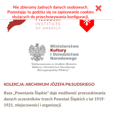
Nie zbieramy żadnych danych osobowych.
Pozostając tu godzisz się na zapisywanie cookies
służących do przechowywania konfiguracji.
KOLEKCJA: ARCHIWUM JÓZEFA PIŁSUDSKIEGO
Baza „Powstania Śląskie” daje możliwość przeszukiwania
danych uczestników trzech Powstań Śląskich z lat 1919-
1921, miejscowości i organizacji.