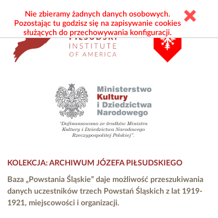
Nie zbieramy żadnych danych osobowych.
Pozostając tu godzisz się na zapisywanie cookies
służących do przechowywania konfiguracji.
KOLEKCJA: ARCHIWUM JÓZEFA PIŁSUDSKIEGO
Baza „Powstania Śląskie” daje możliwość przeszukiwania
danych uczestników trzech Powstań Śląskich z lat 1919-
1921, miejscowości i organizacji.