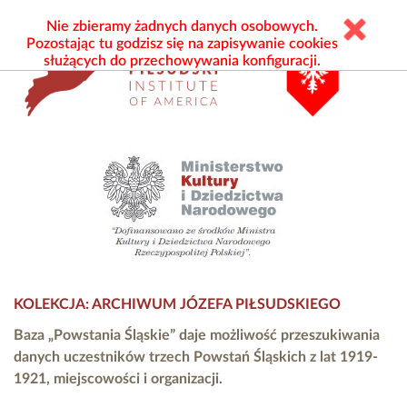
Nie zbieramy żadnych danych osobowych.
Pozostając tu godzisz się na zapisywanie cookies
służących do przechowywania konfiguracji.
KOLEKCJA: ARCHIWUM JÓZEFA PIŁSUDSKIEGO
Baza „Powstania Śląskie” daje możliwość przeszukiwania
danych uczestników trzech Powstań Śląskich z lat 1919-
1921, miejscowości i organizacji.