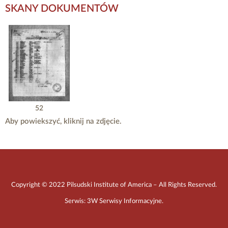
SKANY DOKUMENTÓW
52
Aby powiekszyć, kliknij na zdjęcie.
Copyright © 2022 Pilsudski Institute of America – All Rights Reserved.
Serwis:
3W Serwisy Informacyjne
.