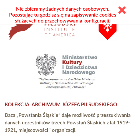
Nie zbieramy żadnych danych osobowych.
Pozostając tu godzisz się na zapisywanie cookies
służących do przechowywania konfiguracji.
KOLEKCJA: ARCHIWUM JÓZEFA PIŁSUDSKIEGO
Baza „Powstania Śląskie” daje możliwość przeszukiwania
danych uczestników trzech Powstań Śląskich z lat 1919-
1921, miejscowości i organizacji.