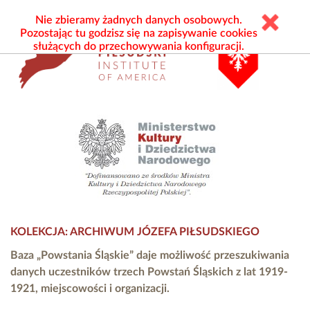
Nie zbieramy żadnych danych osobowych.
Pozostając tu godzisz się na zapisywanie cookies
służących do przechowywania konfiguracji.
KOLEKCJA: ARCHIWUM JÓZEFA PIŁSUDSKIEGO
Baza „Powstania Śląskie” daje możliwość przeszukiwania
danych uczestników trzech Powstań Śląskich z lat 1919-
1921, miejscowości i organizacji.