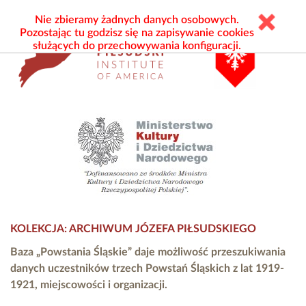
Nie zbieramy żadnych danych osobowych.
Pozostając tu godzisz się na zapisywanie cookies
służących do przechowywania konfiguracji.
KOLEKCJA: ARCHIWUM JÓZEFA PIŁSUDSKIEGO
Baza „Powstania Śląskie” daje możliwość przeszukiwania
danych uczestników trzech Powstań Śląskich z lat 1919-
1921, miejscowości i organizacji.