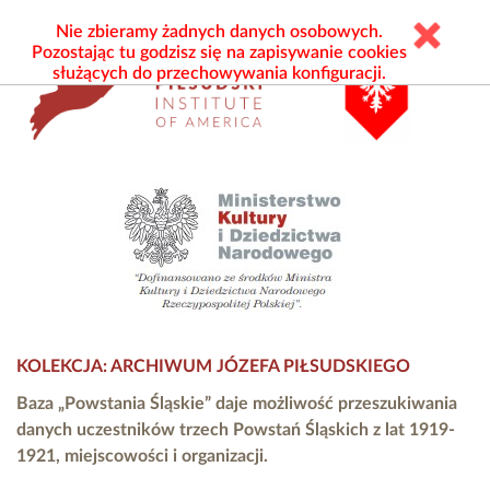
Nie zbieramy żadnych danych osobowych.
Pozostając tu godzisz się na zapisywanie cookies
służących do przechowywania konfiguracji.
KOLEKCJA: ARCHIWUM JÓZEFA PIŁSUDSKIEGO
Baza „Powstania Śląskie” daje możliwość przeszukiwania
danych uczestników trzech Powstań Śląskich z lat 1919-
1921, miejscowości i organizacji.