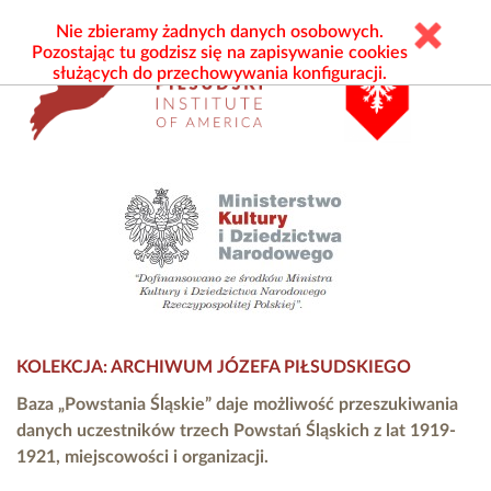
Nie zbieramy żadnych danych osobowych.
Pozostając tu godzisz się na zapisywanie cookies
służących do przechowywania konfiguracji.
KOLEKCJA: ARCHIWUM JÓZEFA PIŁSUDSKIEGO
Baza „Powstania Śląskie” daje możliwość przeszukiwania
danych uczestników trzech Powstań Śląskich z lat 1919-
1921, miejscowości i organizacji.