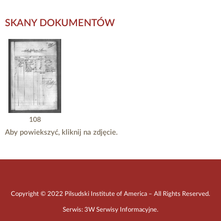
SKANY DOKUMENTÓW
108
Aby powiekszyć, kliknij na zdjęcie.
Copyright © 2022 Pilsudski Institute of America – All Rights Reserved.
Serwis:
3W Serwisy Informacyjne
.