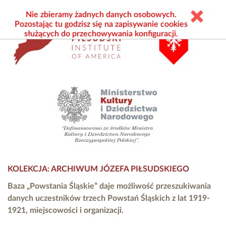
Nie zbieramy żadnych danych osobowych.
Pozostając tu godzisz się na zapisywanie cookies
służących do przechowywania konfiguracji.
KOLEKCJA: ARCHIWUM JÓZEFA PIŁSUDSKIEGO
Baza „Powstania Śląskie” daje możliwość przeszukiwania
danych uczestników trzech Powstań Śląskich z lat 1919-
1921, miejscowości i organizacji.