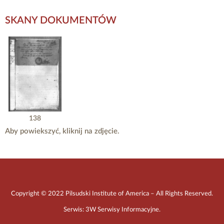
SKANY DOKUMENTÓW
138
Aby powiekszyć, kliknij na zdjęcie.
Copyright © 2022 Pilsudski Institute of America – All Rights Reserved.
Serwis:
3W Serwisy Informacyjne
.