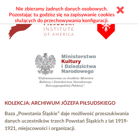
Nie zbieramy żadnych danych osobowych.
Pozostając tu godzisz się na zapisywanie cookies
służących do przechowywania konfiguracji.
KOLEKCJA: ARCHIWUM JÓZEFA PIŁSUDSKIEGO
Baza „Powstania Śląskie” daje możliwość przeszukiwania
danych uczestników trzech Powstań Śląskich z lat 1919-
1921, miejscowości i organizacji.