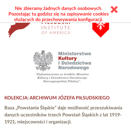
Nie zbieramy żadnych danych osobowych.
Pozostając tu godzisz się na zapisywanie cookies
służących do przechowywania konfiguracji.
KOLEKCJA: ARCHIWUM JÓZEFA PIŁSUDSKIEGO
Baza „Powstania Śląskie” daje możliwość przeszukiwania
danych uczestników trzech Powstań Śląskich z lat 1919-
1921, miejscowości i organizacji.