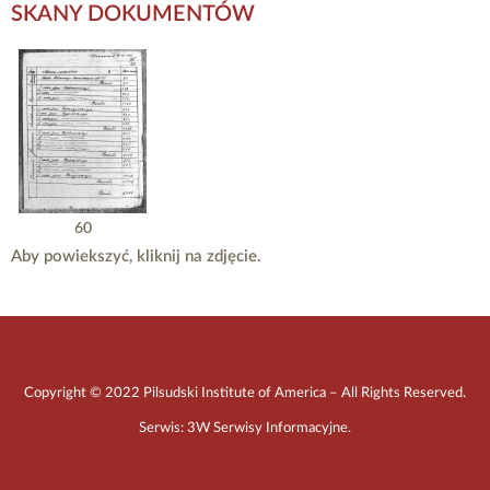
SKANY DOKUMENTÓW
60
Aby powiekszyć, kliknij na zdjęcie.
Copyright © 2022 Pilsudski Institute of America – All Rights Reserved.
Serwis:
3W Serwisy Informacyjne
.