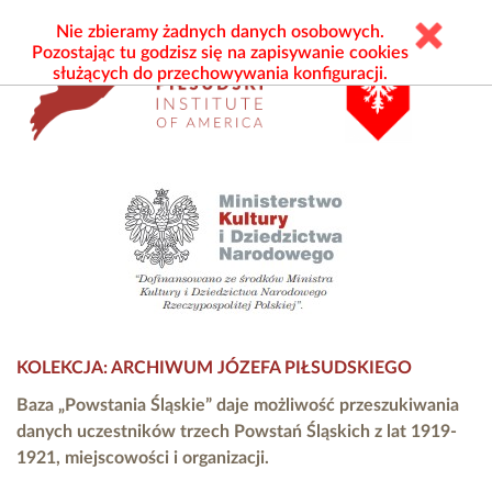
Nie zbieramy żadnych danych osobowych.
Pozostając tu godzisz się na zapisywanie cookies
służących do przechowywania konfiguracji.
KOLEKCJA: ARCHIWUM JÓZEFA PIŁSUDSKIEGO
Baza „Powstania Śląskie” daje możliwość przeszukiwania
danych uczestników trzech Powstań Śląskich z lat 1919-
1921, miejscowości i organizacji.