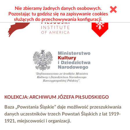
Nie zbieramy żadnych danych osobowych.
Pozostając tu godzisz się na zapisywanie cookies
służących do przechowywania konfiguracji.
KOLEKCJA: ARCHIWUM JÓZEFA PIŁSUDSKIEGO
Baza „Powstania Śląskie” daje możliwość przeszukiwania
danych uczestników trzech Powstań Śląskich z lat 1919-
1921, miejscowości i organizacji.