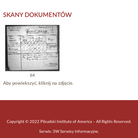
SKANY DOKUMENTÓW
64
Aby powiekszyć, kliknij na zdjęcie.
Copyright © 2022 Pilsudski Institute of America – All Rights Reserved.
Serwis:
3W Serwisy Informacyjne
.