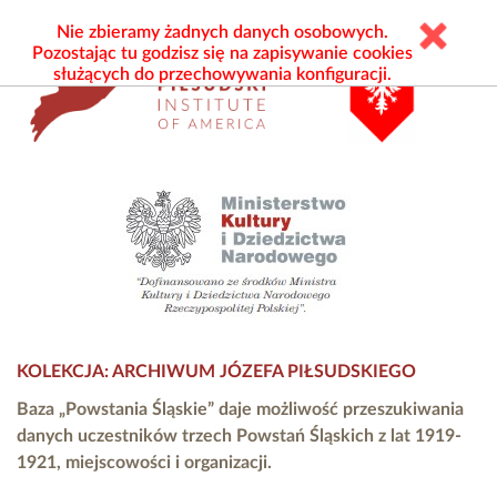
Nie zbieramy żadnych danych osobowych.
Pozostając tu godzisz się na zapisywanie cookies
służących do przechowywania konfiguracji.
KOLEKCJA: ARCHIWUM JÓZEFA PIŁSUDSKIEGO
Baza „Powstania Śląskie” daje możliwość przeszukiwania
danych uczestników trzech Powstań Śląskich z lat 1919-
1921, miejscowości i organizacji.