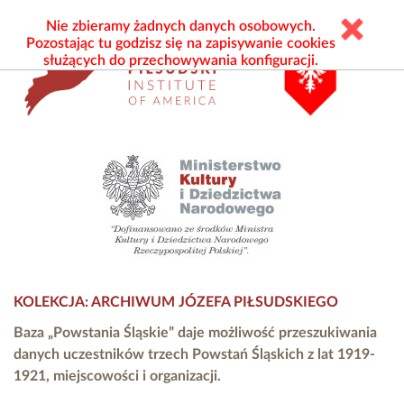
Nie zbieramy żadnych danych osobowych.
Pozostając tu godzisz się na zapisywanie cookies
służących do przechowywania konfiguracji.
KOLEKCJA: ARCHIWUM JÓZEFA PIŁSUDSKIEGO
Baza „Powstania Śląskie” daje możliwość przeszukiwania
danych uczestników trzech Powstań Śląskich z lat 1919-
1921, miejscowości i organizacji.