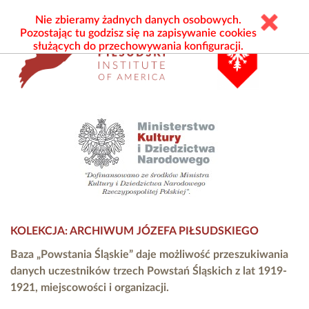
Nie zbieramy żadnych danych osobowych.
Pozostając tu godzisz się na zapisywanie cookies
służących do przechowywania konfiguracji.
KOLEKCJA: ARCHIWUM JÓZEFA PIŁSUDSKIEGO
Baza „Powstania Śląskie” daje możliwość przeszukiwania
danych uczestników trzech Powstań Śląskich z lat 1919-
1921, miejscowości i organizacji.