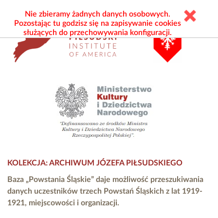
Nie zbieramy żadnych danych osobowych.
Pozostając tu godzisz się na zapisywanie cookies
służących do przechowywania konfiguracji.
KOLEKCJA: ARCHIWUM JÓZEFA PIŁSUDSKIEGO
Baza „Powstania Śląskie” daje możliwość przeszukiwania
danych uczestników trzech Powstań Śląskich z lat 1919-
1921, miejscowości i organizacji.