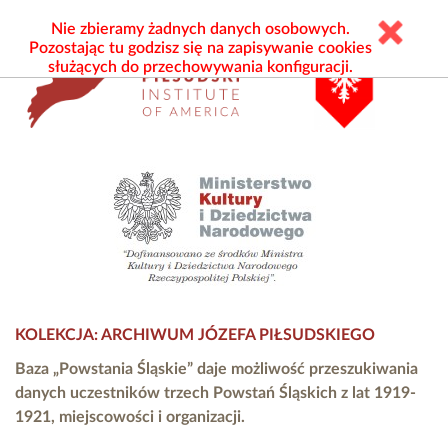
Nie zbieramy żadnych danych osobowych.
Pozostając tu godzisz się na zapisywanie cookies
służących do przechowywania konfiguracji.
KOLEKCJA: ARCHIWUM JÓZEFA PIŁSUDSKIEGO
Baza „Powstania Śląskie” daje możliwość przeszukiwania
danych uczestników trzech Powstań Śląskich z lat 1919-
1921, miejscowości i organizacji.