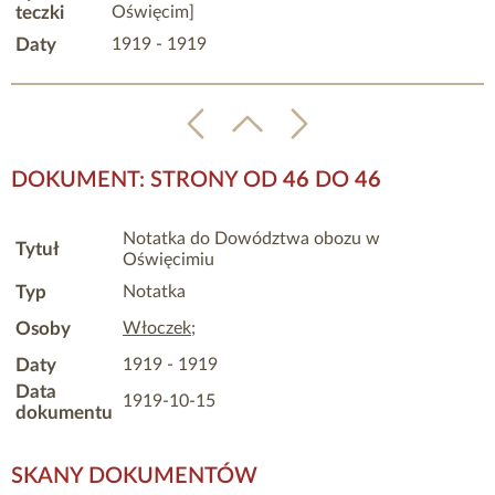
teczki
Oświęcim]
Daty
1919 - 1919
DOKUMENT: STRONY OD
46
DO
46
Notatka do Dowództwa obozu w
Tytuł
Oświęcimiu
Typ
Notatka
Osoby
Włoczek
;
Daty
1919 - 1919
Data
1919-10-15
dokumentu
SKANY DOKUMENTÓW