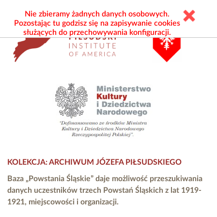
Nie zbieramy żadnych danych osobowych.
Pozostając tu godzisz się na zapisywanie cookies
służących do przechowywania konfiguracji.
KOLEKCJA: ARCHIWUM JÓZEFA PIŁSUDSKIEGO
Baza „Powstania Śląskie” daje możliwość przeszukiwania
danych uczestników trzech Powstań Śląskich z lat 1919-
1921, miejscowości i organizacji.