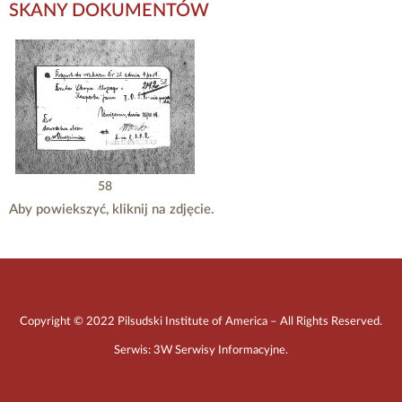
SKANY DOKUMENTÓW
58
Aby powiekszyć, kliknij na zdjęcie.
Copyright © 2022 Pilsudski Institute of America – All Rights Reserved.
Serwis:
3W Serwisy Informacyjne
.