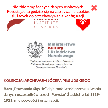
Nie zbieramy żadnych danych osobowych.
Pozostając tu godzisz się na zapisywanie cookies
służących do przechowywania konfiguracji.
KOLEKCJA: ARCHIWUM JÓZEFA PIŁSUDSKIEGO
Baza „Powstania Śląskie” daje możliwość przeszukiwania
danych uczestników trzech Powstań Śląskich z lat 1919-
1921, miejscowości i organizacji.