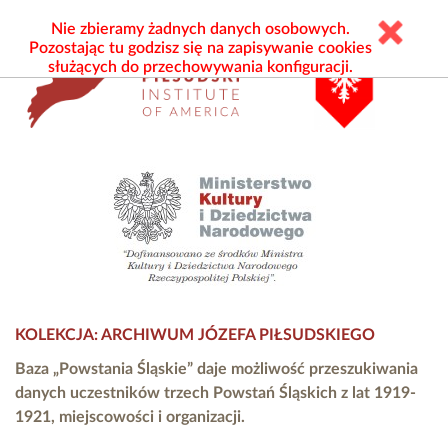
Nie zbieramy żadnych danych osobowych.
Pozostając tu godzisz się na zapisywanie cookies
służących do przechowywania konfiguracji.
KOLEKCJA: ARCHIWUM JÓZEFA PIŁSUDSKIEGO
Baza „Powstania Śląskie” daje możliwość przeszukiwania
danych uczestników trzech Powstań Śląskich z lat 1919-
1921, miejscowości i organizacji.