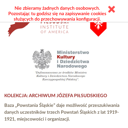
Nie zbieramy żadnych danych osobowych.
Pozostając tu godzisz się na zapisywanie cookies
służących do przechowywania konfiguracji.
KOLEKCJA: ARCHIWUM JÓZEFA PIŁSUDSKIEGO
Baza „Powstania Śląskie” daje możliwość przeszukiwania
danych uczestników trzech Powstań Śląskich z lat 1919-
1921, miejscowości i organizacji.