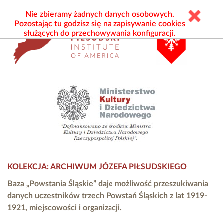
Nie zbieramy żadnych danych osobowych.
Pozostając tu godzisz się na zapisywanie cookies
służących do przechowywania konfiguracji.
KOLEKCJA: ARCHIWUM JÓZEFA PIŁSUDSKIEGO
Baza „Powstania Śląskie” daje możliwość przeszukiwania
danych uczestników trzech Powstań Śląskich z lat 1919-
1921, miejscowości i organizacji.