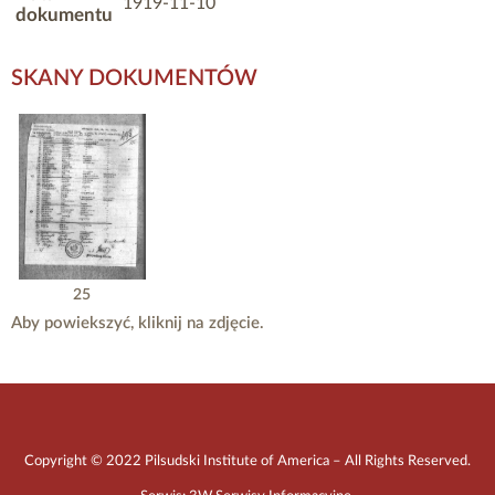
1919-11-10
dokumentu
SKANY DOKUMENTÓW
25
Aby powiekszyć, kliknij na zdjęcie.
Copyright © 2022 Pilsudski Institute of America – All Rights Reserved.