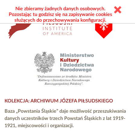
Nie zbieramy żadnych danych osobowych.
Pozostając tu godzisz się na zapisywanie cookies
służących do przechowywania konfiguracji.
KOLEKCJA: ARCHIWUM JÓZEFA PIŁSUDSKIEGO
Baza „Powstania Śląskie” daje możliwość przeszukiwania
danych uczestników trzech Powstań Śląskich z lat 1919-
1921, miejscowości i organizacji.