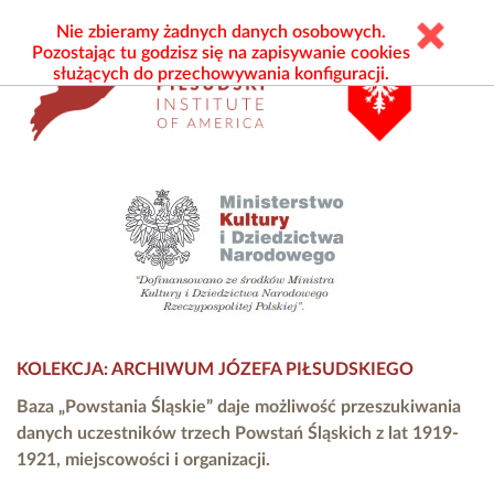
Nie zbieramy żadnych danych osobowych.
Pozostając tu godzisz się na zapisywanie cookies
służących do przechowywania konfiguracji.
KOLEKCJA: ARCHIWUM JÓZEFA PIŁSUDSKIEGO
Baza „Powstania Śląskie” daje możliwość przeszukiwania
danych uczestników trzech Powstań Śląskich z lat 1919-
1921, miejscowości i organizacji.