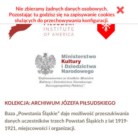
Nie zbieramy żadnych danych osobowych.
Pozostając tu godzisz się na zapisywanie cookies
służących do przechowywania konfiguracji.
KOLEKCJA: ARCHIWUM JÓZEFA PIŁSUDSKIEGO
Baza „Powstania Śląskie” daje możliwość przeszukiwania
danych uczestników trzech Powstań Śląskich z lat 1919-
1921, miejscowości i organizacji.