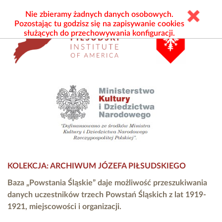
Nie zbieramy żadnych danych osobowych.
Pozostając tu godzisz się na zapisywanie cookies
służących do przechowywania konfiguracji.
KOLEKCJA: ARCHIWUM JÓZEFA PIŁSUDSKIEGO
Baza „Powstania Śląskie” daje możliwość przeszukiwania
danych uczestników trzech Powstań Śląskich z lat 1919-
1921, miejscowości i organizacji.